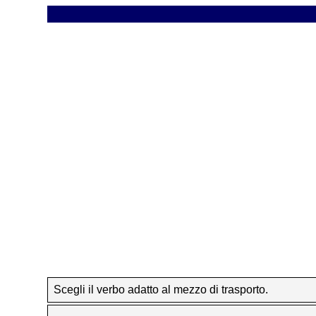
Scegli il verbo adatto al mezzo di trasporto.