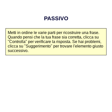
PASSIVO
Metti in ordine le varie parti per ricostruire una frase.
Quando pensi che la tua frase sia corretta, clicca su
"Controlla" per verificare la risposta. Se hai problemi,
clicca su "Suggerimento" per trovare l'elemento giusto
successivo.