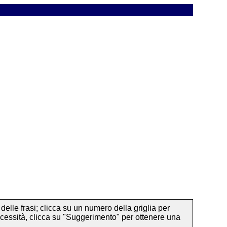
delle frasi; clicca su un numero della griglia per
i necessità, clicca su "Suggerimento" per ottenere una