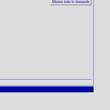
Mostra tutte le domande