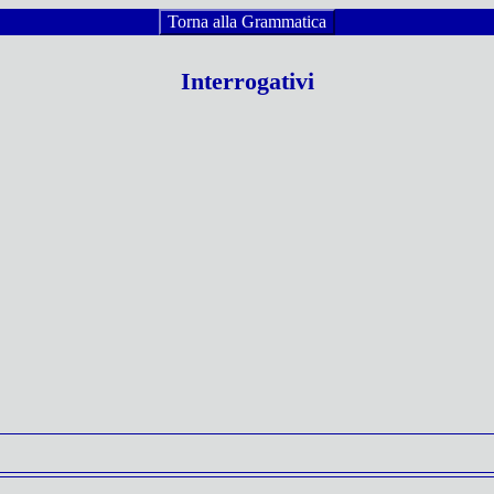
Torna alla Grammatica
Interrogativi