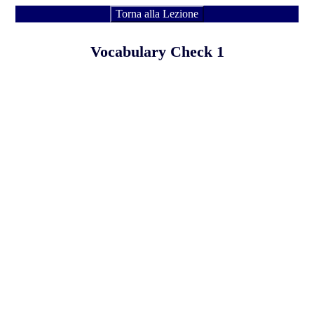
Torna alla Lezione
Vocabulary Check 1