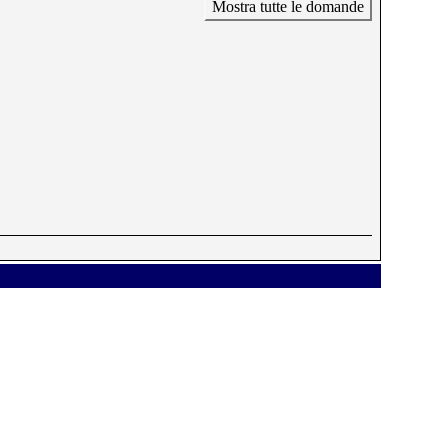
Mostra tutte le domande