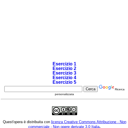
Esercizio 1
Esercizio 2
Esercizio 3
Esercizio 4
Esercizio 5
Ricerca
personalizzata
Quest'opera è distribuita con
licenza Creative Commons Attribuzione - Non
.
commerciale - Non opere derivate 3.0 Italia