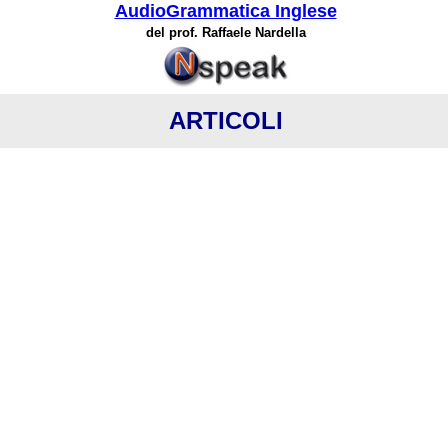
AudioGrammatica Inglese
del prof. Raffaele Nardella
ARTICOLI