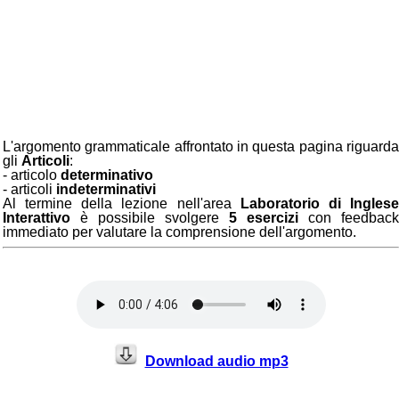
L'argomento grammaticale affrontato in questa pagina riguarda
gli
Articoli
:
- articolo
determinativo
- articoli
indeterminativi
Al termine della lezione nell'area
Laboratorio di Ingles
Interattivo
è possibile svolgere
5 esercizi
con feedback
immediato per valutare la comprensione dell'argomento.
Download audio mp3