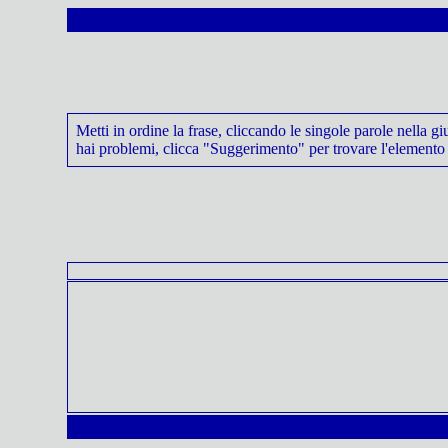
Metti in ordine la frase, cliccando le singole parole nella g
hai problemi, clicca "Suggerimento" per trovare l'elemento 