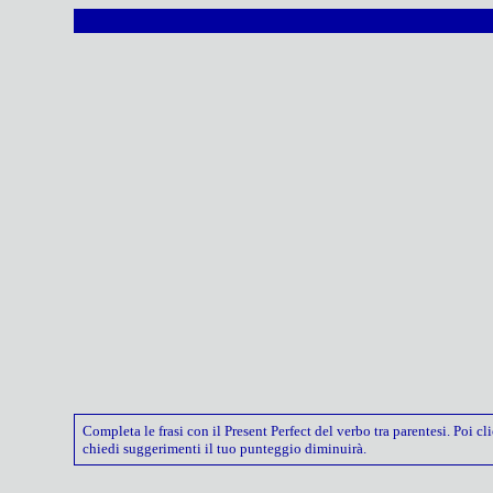
Completa le frasi con il Present Perfect del verbo tra parentesi. Poi cl
chiedi suggerimenti il tuo punteggio diminuirà.