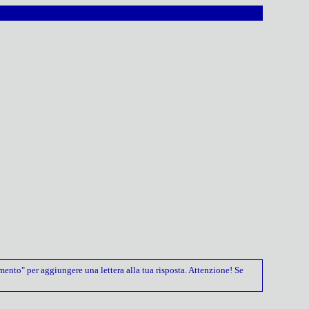
rimento" per aggiungere una lettera alla tua risposta. Attenzione! Se