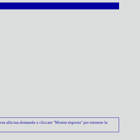
era alla tua domanda o cliccare "Mostra risposta" per ottenere la