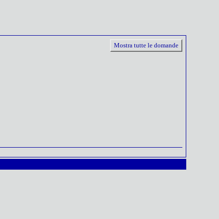
Mostra tutte le domande