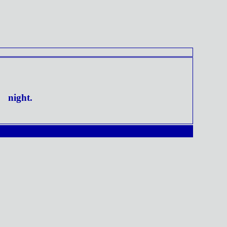
night.