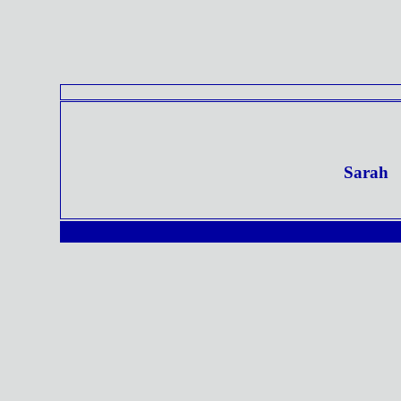
Sarah