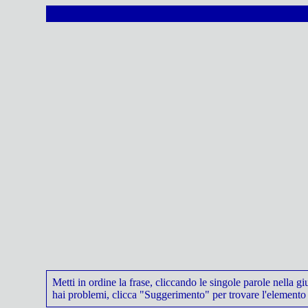
Metti in ordine la frase, cliccando le singole parole nella g
hai problemi, clicca "Suggerimento" per trovare l'elemento 