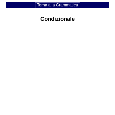
Torna alla Grammatica
Condizionale