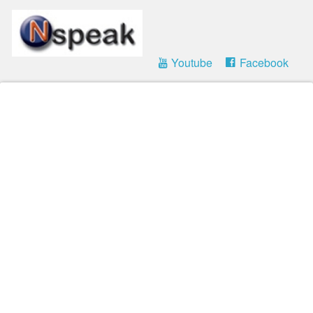
Youtube
Facebook