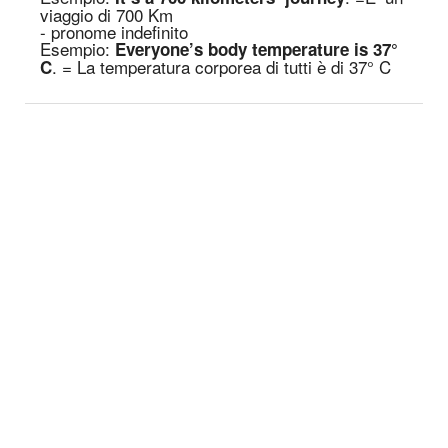
viaggio di 700 Km
- pronome indefinito
Esempio:
Everyone’s body temperature is 37°
.
=
La temperatura corporea di tutti è di 37° C
C