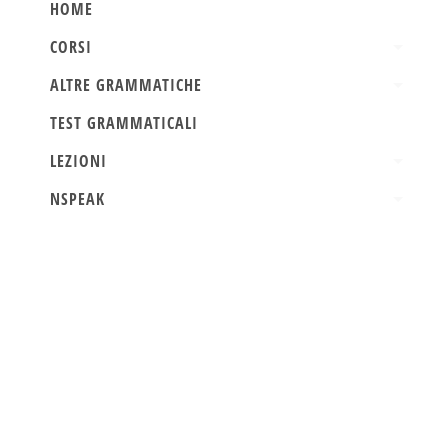
HOME
CORSI
ALTRE GRAMMATICHE
TEST GRAMMATICALI
LEZIONI
NSPEAK