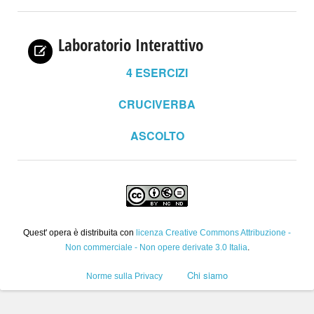
Laboratorio Interattivo
4
ESERCIZI
CRUCIVERBA
ASCOLTO
Quest' opera è distribuita con
licenza Creative Commons Attribuzione -
Non commerciale - Non opere derivate 3.0 Italia
.
Chi siamo
Norme sulla Privacy