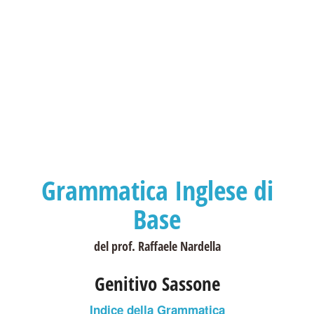
Grammatica Inglese di
Base
del prof. Raffaele Nardella
Genitivo Sassone
Indice della Grammatica