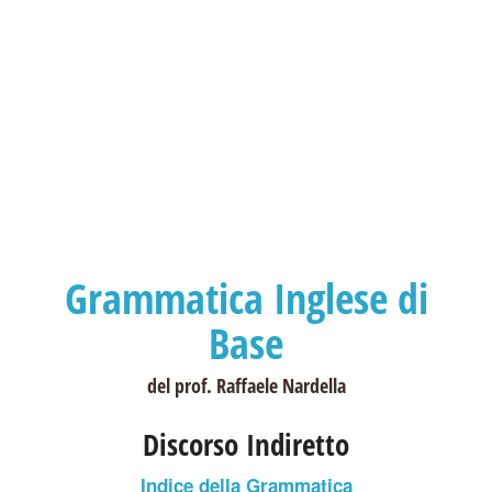
Grammatica Inglese di
Base
del prof. Raffaele Nardella
Discorso Indiretto
Indice della Grammatica