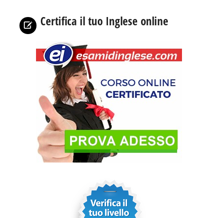
Certifica il tuo Inglese online