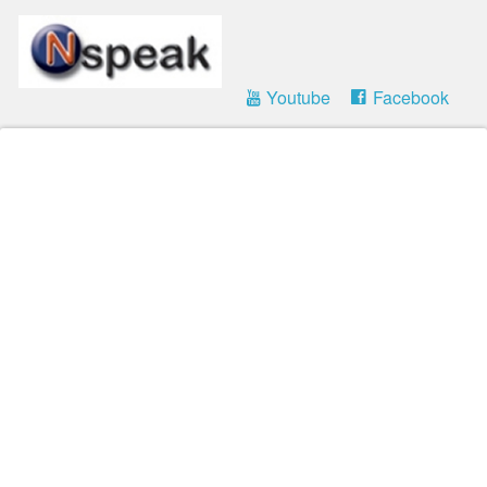
Youtube
Facebook