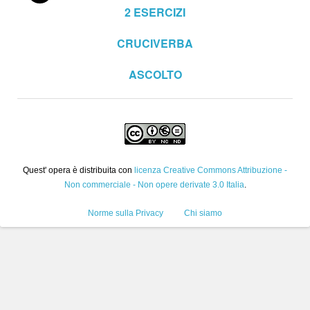
2
ESERCIZI
CRUCIVERBA
ASCOLTO
Quest' opera è distribuita con
licenza Creative Commons Attribuzione -
Non commerciale - Non opere derivate 3.0 Italia
.
Norme sulla Privacy
Chi siamo