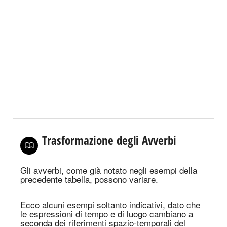
Trasformazione degli Avverbi
Gli avverbi, come già notato negli esempi della
precedente tabella, possono variare.
Ecco alcuni esempi soltanto indicativi, dato che
le espressioni di tempo e di luogo cambiano a
seconda dei riferimenti spazio-temporali del