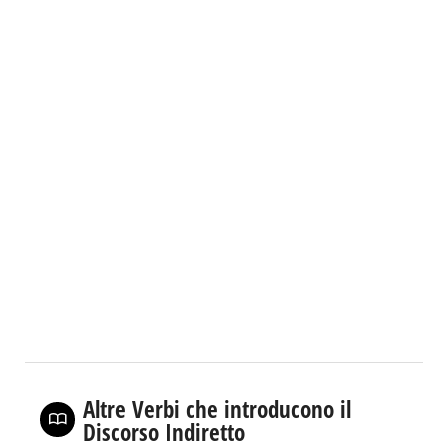
Altre Verbi che introducono il
Discorso Indiretto