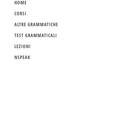
HOME
CORSI
ALTRE GRAMMATICHE
TEST GRAMMATICALI
LEZIONI
NSPEAK