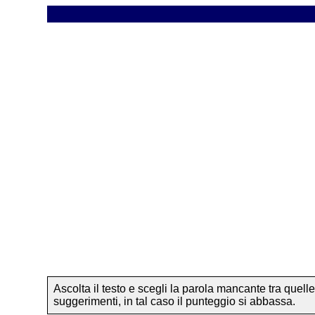
Ascolta il testo e scegli la parola mancante tra quell
suggerimenti, in tal caso il punteggio si abbassa.