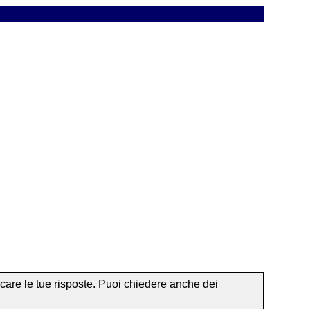
ficare le tue risposte. Puoi chiedere anche dei