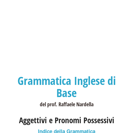
Grammatica Inglese di
Base
del prof. Raffaele Nardella
Aggettivi e Pronomi Possessivi
Indice della Grammatica