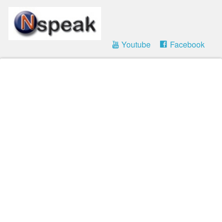
Youtube
Facebook