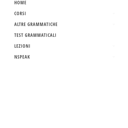
HOME
CORSI
ALTRE GRAMMATICHE
TEST GRAMMATICALI
LEZIONI
NSPEAK