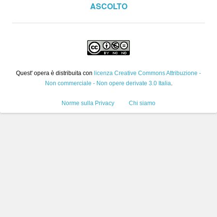
ASCOLTO
Quest' opera è distribuita con
licenza Creative Commons Attribuzione -
Non commerciale - Non opere derivate 3.0 Italia
.
Norme sulla Privacy
Chi siamo