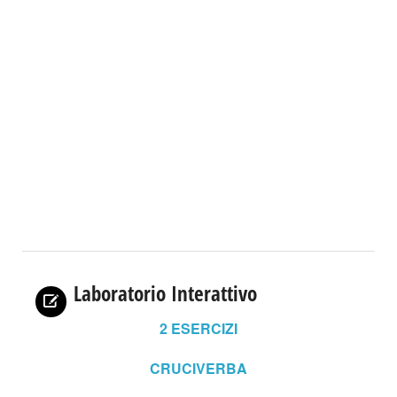
Laboratorio Interattivo
2
ESERCIZI
CRUCIVERBA