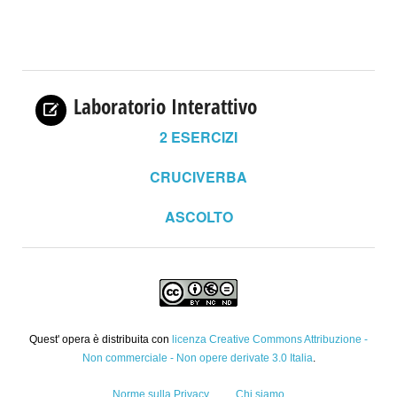
Laboratorio Interattivo
2
ESERCIZI
CRUCIVERBA
ASCOLTO
Quest' opera è distribuita con
licenza Creative Commons Attribuzione -
Non commerciale - Non opere derivate 3.0 Italia
.
Norme sulla Privacy
Chi siamo