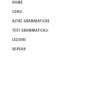
HOME
CORSI
ALTRE GRAMMATICHE
TEST GRAMMATICALI
LEZIONI
NSPEAK