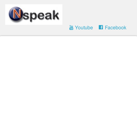
Youtube
Facebook