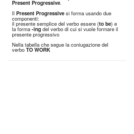
.
Present Progressive
Il
si forma usando due
Present Progressive
componenti:
il presente semplice del verbo essere (
) e
to be
la forma
del verbo di cui si vuole formare il
-ing
presente progressivo
Nella tabella che segue la coniugazione del
verbo
TO WORK