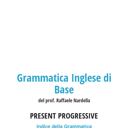
Grammatica Inglese di
Base
del prof. Raffaele Nardella
PRESENT PROGRESSIVE
Indice della Grammatica