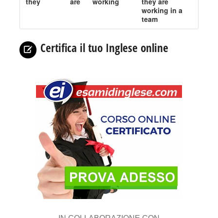
they
are
working
they are
working in a
team
Certifica il tuo Inglese online