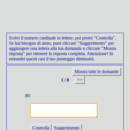
Scrivi il numero cardinale in lettere, poi premi "Controlla".
Se hai bisogno di aiuto, puoi cliccare "Suggerimento" per
aggiungere una lettera alla tua domanda o cliccare "Mostra
risposta" per ottenere la risposta completa. Attenzione! In
entrambi questi casi il tuo punteggio diminuirà.
Mostra tutte le domande
=>
1 / 8
80
Controlla
Suggerimento