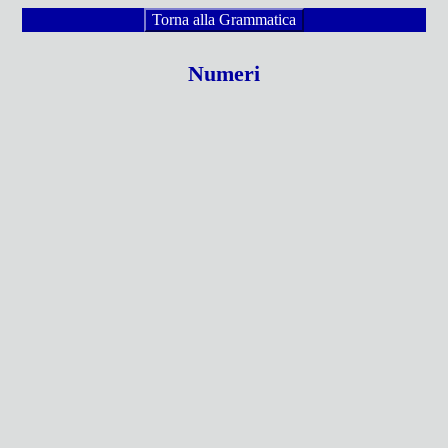
Torna alla Grammatica
Numeri