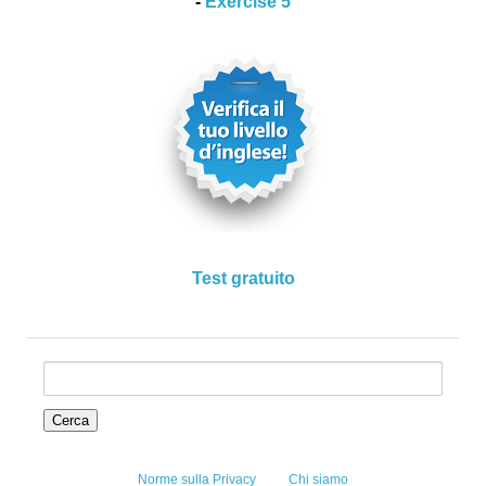
-
Exercise 5
Test gratuito
Norme sulla Privacy
Chi siamo