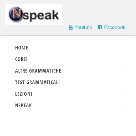
Youtube
Facebook
HOME
CORSI
ALTRE GRAMMATICHE
TEST GRAMMATICALI
LEZIONI
NSPEAK