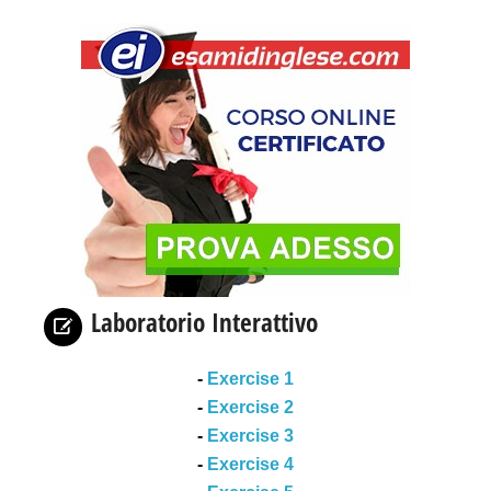
Laboratorio Interattivo
-
Exercise 1
-
Exercise 2
-
Exercise 3
-
Exercise 4