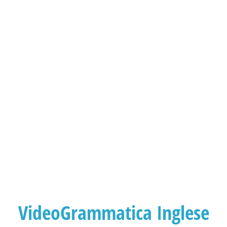
VideoGrammatica Inglese