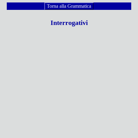
Torna alla Grammatica
Interrogativi