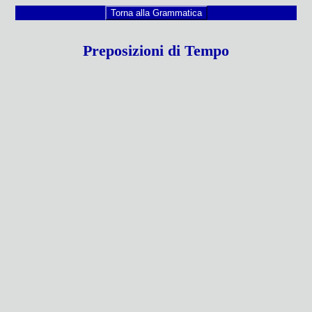
Torna alla Grammatica
Preposizioni di Tempo