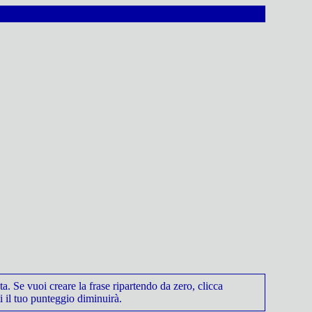
ta. Se vuoi creare la frase ripartendo da zero, clicca
 il tuo punteggio diminuirà.