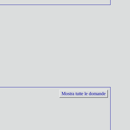
Mostra tutte le domande