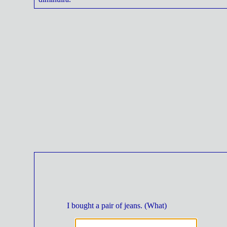
I bought a pair of jeans. (What)