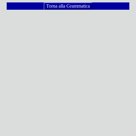
Torna alla Grammatica