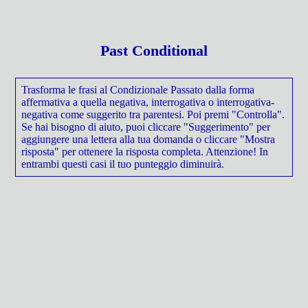
Past Conditional
Trasforma le frasi al Condizionale Passato dalla forma
affermativa a quella negativa, interrogativa o interrogativa-
negativa come suggerito tra parentesi. Poi premi "Controlla".
Se hai bisogno di aiuto, puoi cliccare "Suggerimento" per
aggiungere una lettera alla tua domanda o cliccare "Mostra
risposta" per ottenere la risposta completa. Attenzione! In
entrambi questi casi il tuo punteggio diminuirà.