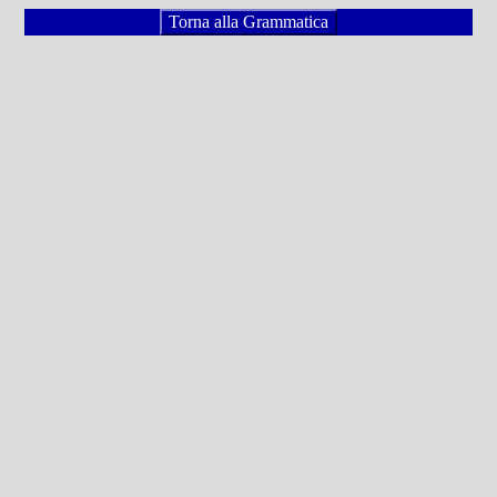
Torna alla Grammatica