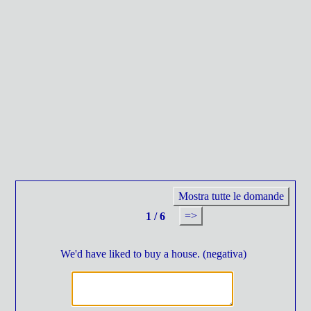
Mostra tutte le domande
=>
1 / 6
We'd have liked to buy a house. (negativa)