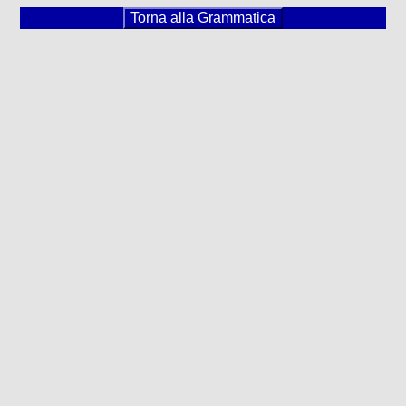
Torna alla Grammatica