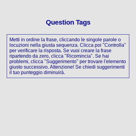
Question Tags
Metti in ordine la frase, cliccando le singole parole o
locuzioni nella giusta sequenza. Clicca poi "Controlla"
per verificare la risposta. Se vuoi creare la frase
ripartendo da zero, clicca "Ricomincia". Se hai
problemi, clicca "Suggerimento" per trovare l'elemento
giusto successivo. Attenzione! Se chiedi suggerimenti
il tuo punteggio diminuirà.