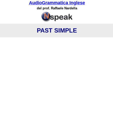
AudioGrammatica Inglese
del prof. Raffaele Nardella
PAST SIMPLE