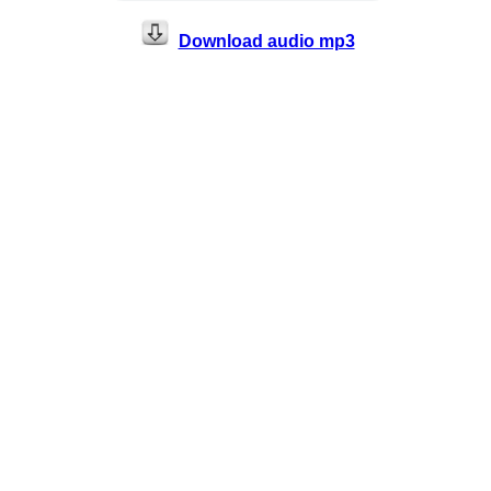
Download audio mp3