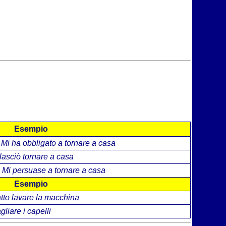
Esempio
 Mi ha obbligato a tornare a casa
 lasciò tornare a casa
 Mi persuase a tornare a casa
Esempio
atto lavare la macchina
agliare i capelli