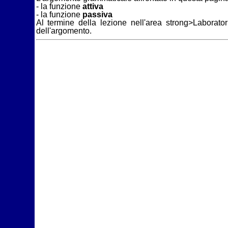
- la funzione
attiva
- la funzione
passiva
Al termine della lezione nell'area strong>Laborator
dell'argomento.