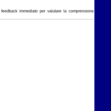
 feedback immediato per valutare la comprensione