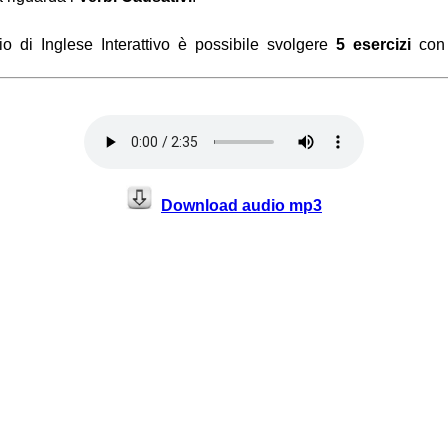
io di Inglese Interattivo è possibile svolgere
5 esercizi
con
Download audio mp3