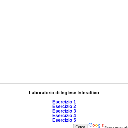
Laboratorio di Inglese Interattivo
Esercizio 1
Esercizio 2
Esercizio 3
Esercizio 4
Esercizio 5
Ricerca personali