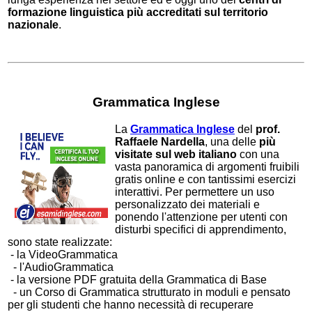
formazione linguistica più accreditati sul territorio
nazionale
.
Grammatica Inglese
La
Grammatica Inglese
del
prof.
Raffaele Nardella
, una delle
più
visitate sul web italiano
con una
vasta panoramica di argomenti fruibili
gratis online e con tantissimi esercizi
interattivi. Per permettere un uso
personalizzato dei materiali e
ponendo l'attenzione per utenti con
disturbi specifici di apprendimento,
sono state realizzate:
- la VideoGrammatica
- l'AudioGrammatica
- la versione PDF gratuita della Grammatica di Base
- un Corso di Grammatica strutturato in moduli e pensato
per gli studenti che hanno necessità di recuperare